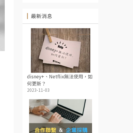
最新消息
disney+、Netflix無法使用，如
何更新？
2023-11-03