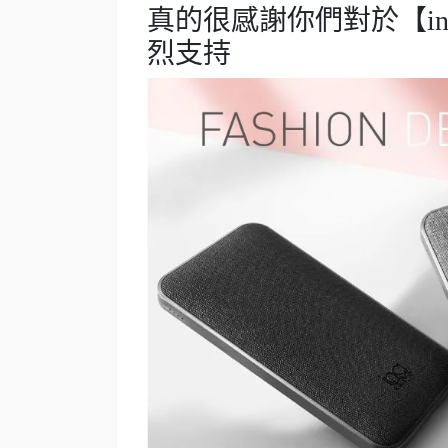
真的很感謝你們對於【inad
烈支持