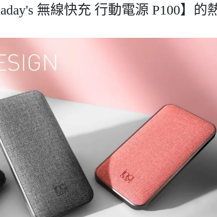
ay's 無線快充 行動電源 P100】的