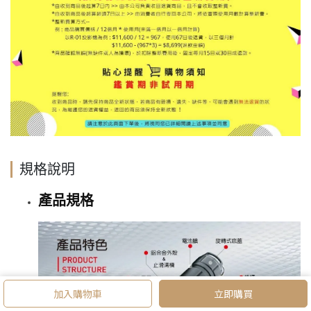
規格說明
產品規格
加入購物車
立即購買