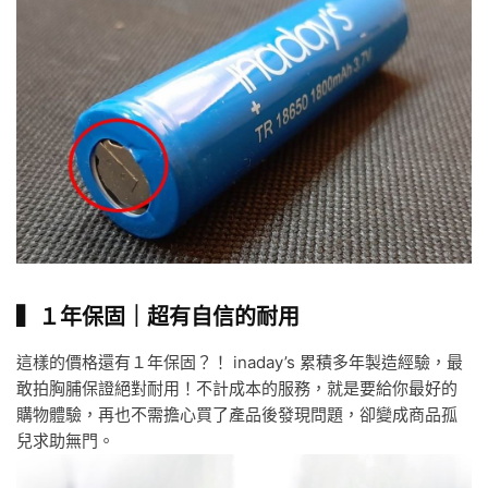
▍１年保固｜超有自信的耐用
這樣的價格還有１年保固？！ inaday’s 累積多年製造經驗，最
敢拍胸脯保證絕對耐用！不計成本的服務，就是要給你最好的
購物體驗，再也不需擔心買了產品後發現問題，卻變成商品孤
兒求助無門。