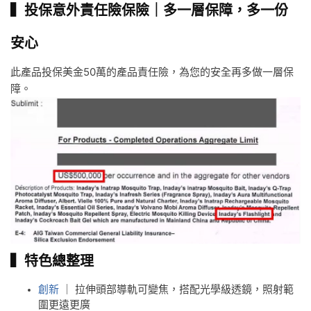
▍投保意外責任險保險｜多一層保障，多一份
安心
此產品投保美金50萬的產品責任險，為您的安全再多做一層保
障。
▍特色總整理
創新
｜ 拉伸頭部導軌可變焦，搭配光學級透鏡，照射範
圍更遠更廣