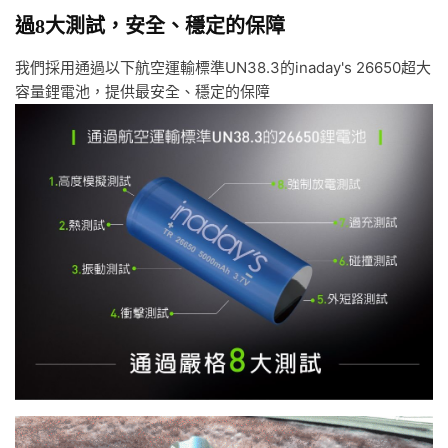
過8大測試，安全、穩定的保障
我們採用通過以下航空運輸標準UN38.3的inaday's 26650超大
容量鋰電池，提供最安全、穩定的保障