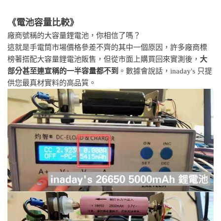
《電池容量比較》
廠商號稱的大容量鋰電池，你相信了嗎？
這就是手電筒市場價格參差不齊的其中一個原因，許多廠商標
榜著搭配大容量鋰電池販售，但從市面上購買回來實測後，
大
部分甚至連宣稱的一半容量都不到
。數據會說話，inaday's 只提
供您最真材實料的高品質。