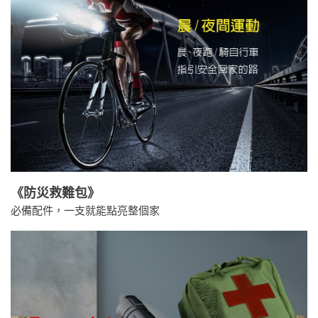
《防災救難包》
必備配件，一支就能點亮整個家