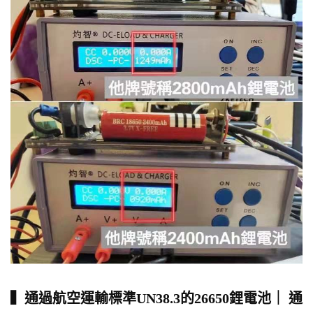
▍通過航空運輸標準UN38.3的26650鋰電池｜ 通