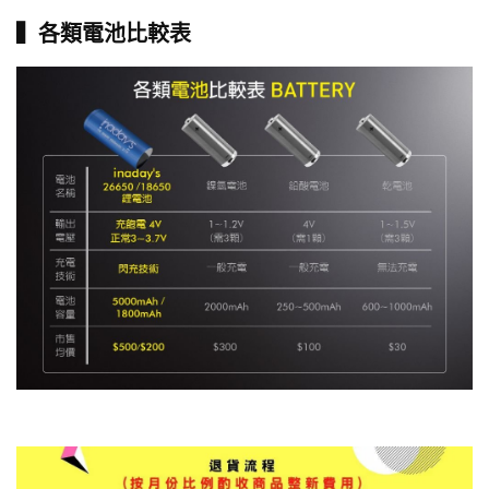
▍各類電池比較表