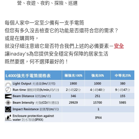
營、夜遊、夜釣、探險、巡邏
每個人家中一定至少備有一支手電筒
但您有多久沒去檢查它的功能是否還符合您的需求？
或是在購買時，
就沒仔細注意過它是否符合我們上述的必備要素－
安全
讓inaday's為您提供安全穩定有保障的居家生活
既然要選，何不選擇最好的！