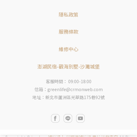
隱私政策
服務條款
維修中心
澎湖民宿-觀海別墅-沙灘城堡
客服時間： 09:00-18:00
信箱：greenlife@crmonweb.com
地址：新北巿蘆洲區光華路175巷92號