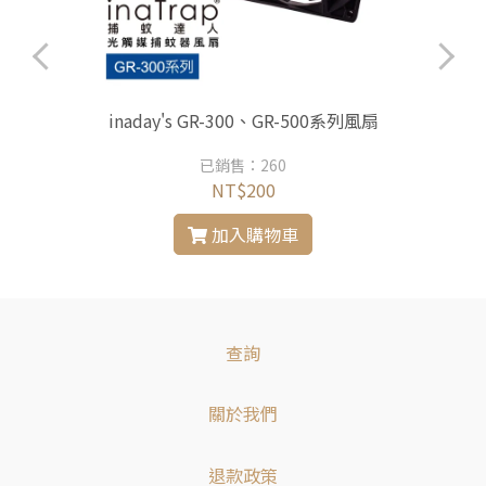
inaday's GR-300、GR-500系列風扇
已銷售：260
NT$200
加入購物車
查詢
關於我們
退款政策