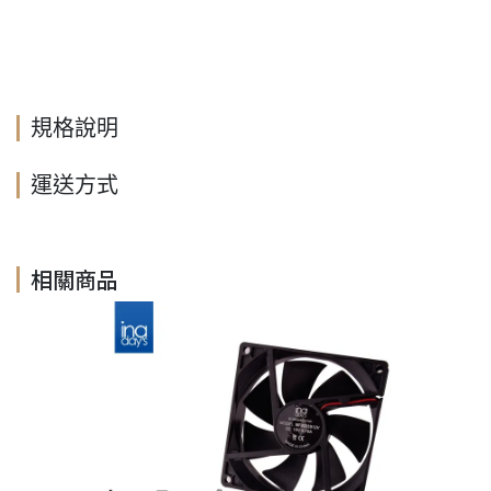
規格說明
運送方式
相關商品