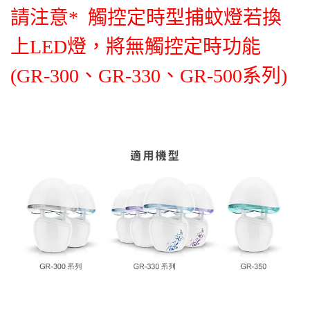
請注意* 觸控定時型捕蚊燈若換
上LED燈，將無觸控定時功能
(GR-300、GR-330、GR-500系列)