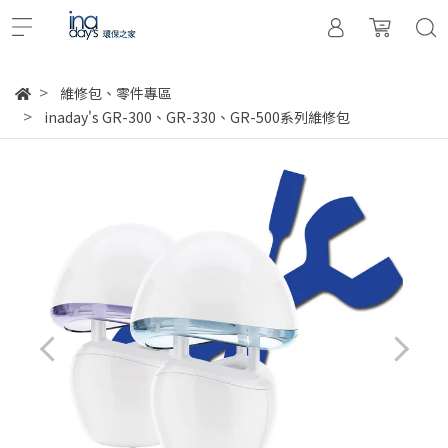
維修包、零件專區
inaday's GR-300、GR-330、GR-500系列維修包